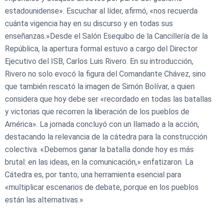
estadounidense». Escuchar al líder, afirmó, «nos recuerda
cuánta vigencia hay en su discurso y en todas sus
enseñanzas.»​​Desde el Salón Esequibo de la Cancillería de la
República, la apertura formal estuvo a cargo del Director
Ejecutivo del ISB, Carlos Luis Rivero. En su introducción,
Rivero no solo evocó la figura del Comandante Chávez, sino
que también rescató la imagen de Simón Bolívar, a quien
considera que hoy debe ser «recordado en todas las batallas
y victorias que recorren la liberación de los pueblos de
América». La jornada concluyó con un llamado a la acción,
destacando la relevancia de la cátedra para la construcción
colectiva. «Debemos ganar la batalla donde hoy es más
brutal: en las ideas, en la comunicación,» enfatizaron. La
Cátedra es, por tanto, una herramienta esencial para
«multiplicar escenarios de debate, porque en los pueblos
están las alternativas.»