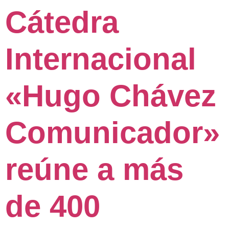
Cátedra
Internacional
«Hugo Chávez
Comunicador»
reúne a más
de 400