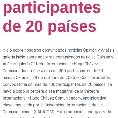
participantes
de 20 países
inicio sobre nosotros comunicados noticias Opinión y Análisis
galería inicio sobre nosotros comunicados noticias Opinión y
Análisis galería Cátedra Internacional «Hugo Chávez
Comunicador» reúne a más de 400 participantes de 20
países Caracas, 29 de octubre de 2025 — Con una notable
convocatoria de más de 400 participantes de 20 países, se
llevó a cabo la tercera clase magistral de la Cátedra
Internacional «Hugo Chávez Comunicador», una iniciativa
clave impulsada por la Universidad Internacional de las
Comunicaciones (LAUICOM). ​Esta formación, coorganizado