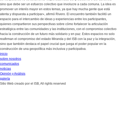
sino que debe ser un esfuerzo colectivo que involucre a cada comuna. La idea es
promover un interés mayor en estos temas, ya que hay mucha gente que está
atenta y dispuesta a participar», afirmó Rivero. El encuentro también facilitó un
espacio para el intercambio de ideas y experiencias entre los participantes,
quienes compartieron sus perspectivas sobre cómo fortalecer la articulación
estratégica entre las comunidades y las instituciones, con el compromiso colectivo
hacia la construcción de un futuro más solidario y en paz. Estos espacios no solo
reafirman el compromiso del estado Miranda y del ISB con la paz y la integración,
sino que también destaca el papel crucial que juega el poder popular en la
construcción de una geopolítica más inclusiva y participativa.
inicio
sobre nosotros
comunicados
noticias
Opinión y Análisis
galería
Sitio Web creado por el ISB, All rights reserved