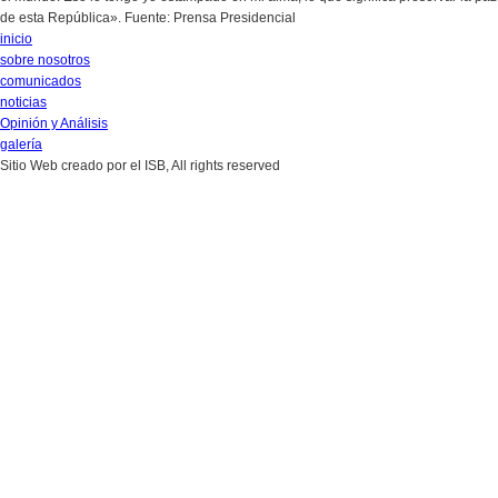
de esta República». Fuente: Prensa Presidencial
inicio
sobre nosotros
comunicados
noticias
Opinión y Análisis
galería
Sitio Web creado por el ISB, All rights reserved