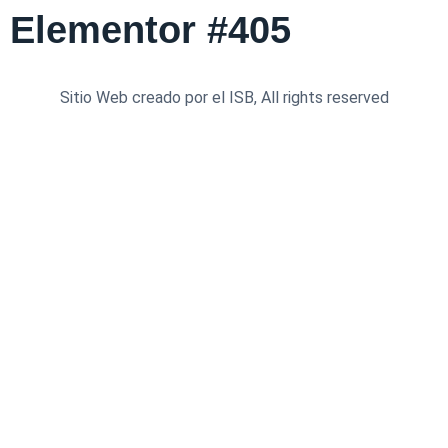
Elementor #405
Sitio Web creado por el ISB, All rights reserved