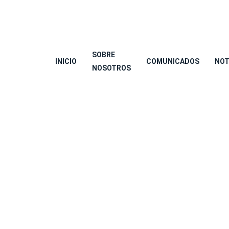
SOBRE
INICIO
COMUNICADOS
NOT
NOSOTROS