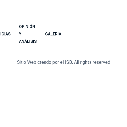
OPINIÓN
ICIAS
Y
GALERÍA
ANÁLISIS
Sitio Web creado por el ISB, All rights reserved