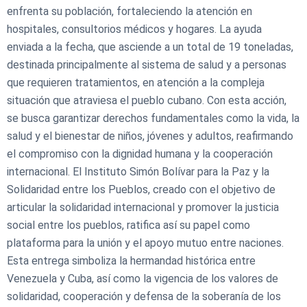
enfrenta su población, fortaleciendo la atención en
hospitales, consultorios médicos y hogares. La ayuda
enviada a la fecha, que asciende a un total de 19 toneladas,
destinada principalmente al sistema de salud y a personas
que requieren tratamientos, en atención a la compleja
situación que atraviesa el pueblo cubano. Con esta acción,
se busca garantizar derechos fundamentales como la vida, la
salud y el bienestar de niños, jóvenes y adultos, reafirmando
el compromiso con la dignidad humana y la cooperación
internacional. El Instituto Simón Bolívar para la Paz y la
Solidaridad entre los Pueblos, creado con el objetivo de
articular la solidaridad internacional y promover la justicia
social entre los pueblos, ratifica así su papel como
plataforma para la unión y el apoyo mutuo entre naciones.
Esta entrega simboliza la hermandad histórica entre
Venezuela y Cuba, así como la vigencia de los valores de
solidaridad, cooperación y defensa de la soberanía de los