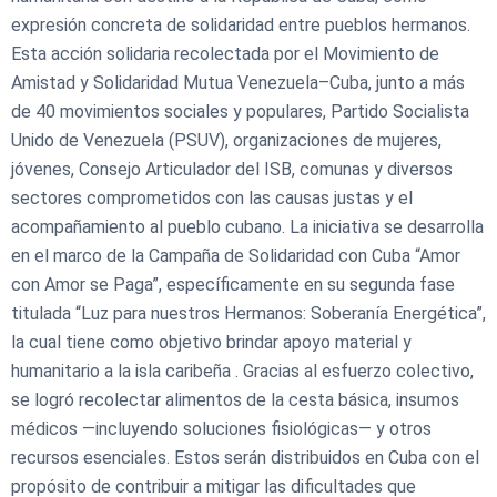
expresión concreta de solidaridad entre pueblos hermanos.
Esta acción solidaria recolectada por el Movimiento de
Amistad y Solidaridad Mutua Venezuela–Cuba, junto a más
de 40 movimientos sociales y populares, Partido Socialista
Unido de Venezuela (PSUV), organizaciones de mujeres,
jóvenes, Consejo Articulador del ISB, comunas y diversos
sectores comprometidos con las causas justas y el
acompañamiento al pueblo cubano. La iniciativa se desarrolla
en el marco de la Campaña de Solidaridad con Cuba “Amor
con Amor se Paga”, específicamente en su segunda fase
titulada “Luz para nuestros Hermanos: Soberanía Energética”,
la cual tiene como objetivo brindar apoyo material y
humanitario a la isla caribeña . Gracias al esfuerzo colectivo,
se logró recolectar alimentos de la cesta básica, insumos
médicos —incluyendo soluciones fisiológicas— y otros
recursos esenciales. Estos serán distribuidos en Cuba con el
propósito de contribuir a mitigar las dificultades que