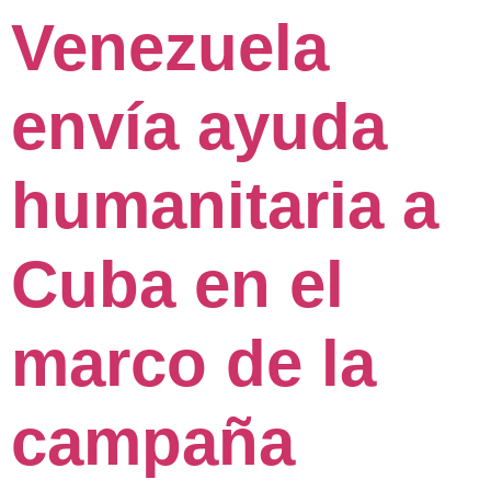
Venezuela
envía ayuda
humanitaria a
Cuba en el
marco de la
campaña