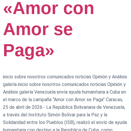
«Amor con
Amor se
Paga»
inicio sobre nosotros comunicados noticias Opinión y Análisis
galería inicio sobre nosotros comunicados noticias Opinión y
Análisis galería Venezuela envía ayuda humanitaria a Cuba en
el marco de la campaña “Amor con Amor se Paga” Caracas,
25 de abril de 2026.- La República Bolivariana de Venezuela,
a través del Instituto Simón Bolívar para la Paz y la
Solidaridad entre los Pueblos (ISB), realizó el envío de ayuda
humanitaria con destino a la República de Cuba, como