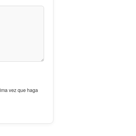
óxima vez que haga