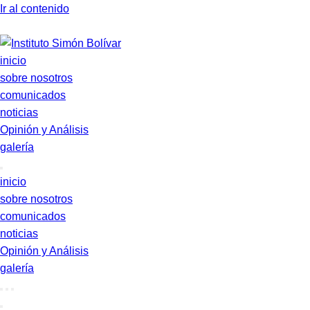
Ir al contenido
inicio
sobre nosotros
comunicados
noticias
Opinión y Análisis
galería
inicio
sobre nosotros
comunicados
noticias
Opinión y Análisis
galería