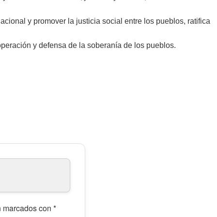
acional y promover la justicia social entre los pueblos, ratifica
operación y defensa de la soberanía de los pueblos.
án marcados con
*