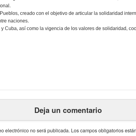
onal.
Pueblos, creado con el objetivo de articular la solidaridad intern
ntre naciones.
y Cuba, así como la vigencia de los valores de solidaridad, co
Deja un comentario
eo electrónico no será publicada.
Los campos obligatorios est