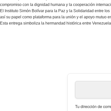
compromiso con la dignidad humana y la cooperación internaci
El Instituto Simón Bolívar para la Paz y la Solidaridad entre los 
así su papel como plataforma para la unión y el apoyo mutuo e
Esta entrega simboliza la hermandad histórica entre Venezuela 
Tu dirección de corr