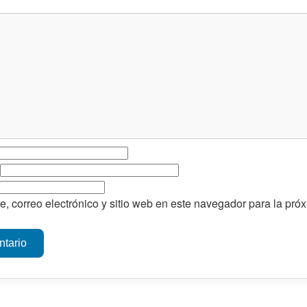
, correo electrónico y sitio web en este navegador para la pr