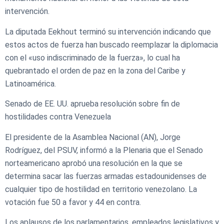
intervención.
La diputada Eekhout terminó su intervención indicando que
estos actos de fuerza han buscado reemplazar la diplomacia
con el «uso indiscriminado de la fuerza», lo cual ha
quebrantado el orden de paz en la zona del Caribe y
Latinoamérica.
Senado de EE. UU. aprueba resolución sobre fin de
hostilidades contra Venezuela
El presidente de la Asamblea Nacional (AN), Jorge
Rodríguez, del PSUV, informó a la Plenaria que el Senado
norteamericano aprobó una resolución en la que se
determina sacar las fuerzas armadas estadounidenses de
cualquier tipo de hostilidad en territorio venezolano. La
votación fue 50 a favor y 44 en contra.
Los aplausos de los parlamentarios, empleados legislativos y