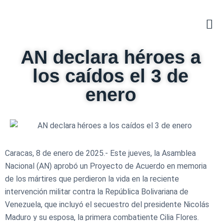
AN declara héroes a
los caídos el 3 de
enero
Caracas, 8 de enero de 2025.- Este jueves, la Asamblea
Nacional (AN) aprobó un Proyecto de Acuerdo en memoria
de los mártires que perdieron la vida en la reciente
intervención militar contra la República Bolivariana de
Venezuela, que incluyó el secuestro del presidente Nicolás
Maduro y su esposa, la primera combatiente Cilia Flores.