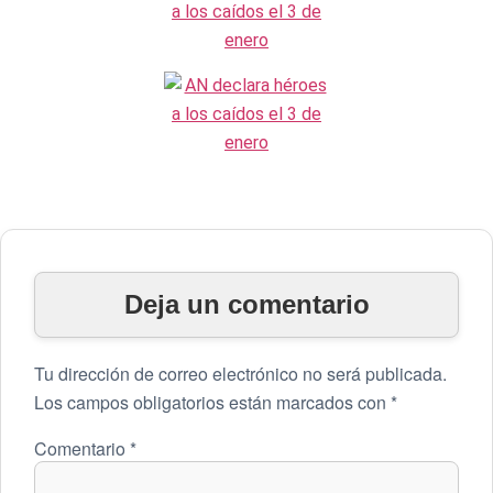
Deja un comentario
Tu dirección de correo electrónico no será publicada.
Los campos obligatorios están marcados con
*
Comentario
*