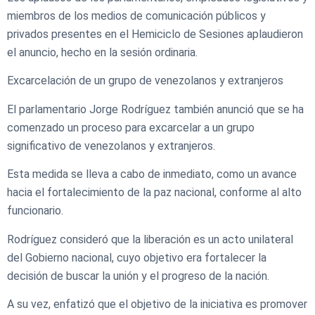
miembros de los medios de comunicación públicos y
privados presentes en el Hemiciclo de Sesiones aplaudieron
el anuncio, hecho en la sesión ordinaria.
Excarcelación de un grupo de venezolanos y extranjeros
El parlamentario Jorge Rodríguez también anunció que se ha
comenzado un proceso para excarcelar a un grupo
significativo de venezolanos y extranjeros.
Esta medida se lleva a cabo de inmediato, como un avance
hacia el fortalecimiento de la paz nacional, conforme al alto
funcionario.
Rodríguez consideró que la liberación es un acto unilateral
del Gobierno nacional, cuyo objetivo era fortalecer la
decisión de buscar la unión y el progreso de la nación.
A su vez, enfatizó que el objetivo de la iniciativa es promover