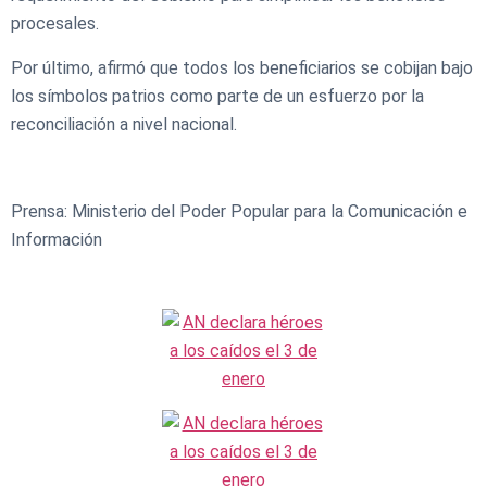
procesales.
Por último, afirmó que todos los beneficiarios se cobijan bajo
los símbolos patrios como parte de un esfuerzo por la
reconciliación a nivel nacional.
Prensa: Ministerio del Poder Popular para la Comunicación e
Información