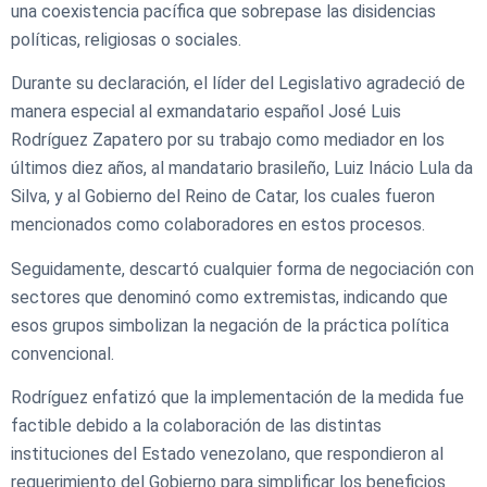
una coexistencia pacífica que sobrepase las disidencias
políticas, religiosas o sociales.
Durante su declaración, el líder del Legislativo agradeció de
manera especial al exmandatario español José Luis
Rodríguez Zapatero por su trabajo como mediador en los
últimos diez años, al mandatario brasileño, Luiz Inácio Lula da
Silva, y al Gobierno del Reino de Catar, los cuales fueron
mencionados como colaboradores en estos procesos.
Seguidamente, descartó cualquier forma de negociación con
sectores que denominó como extremistas, indicando que
esos grupos simbolizan la negación de la práctica política
convencional.
Rodríguez enfatizó que la implementación de la medida fue
factible debido a la colaboración de las distintas
instituciones del Estado venezolano, que respondieron al
requerimiento del Gobierno para simplificar los beneficios