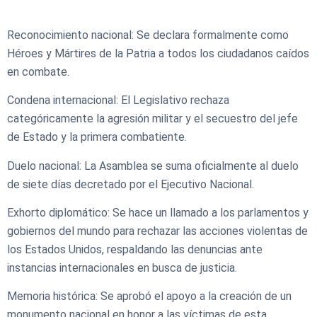
Reconocimiento nacional: Se declara formalmente como
Héroes y Mártires de la Patria a todos los ciudadanos caídos
en combate.
Condena internacional: El Legislativo rechaza
categóricamente la agresión militar y el secuestro del jefe
de Estado y la primera combatiente.
Duelo nacional: La Asamblea se suma oficialmente al duelo
de siete días decretado por el Ejecutivo Nacional.
Exhorto diplomático: Se hace un llamado a los parlamentos y
gobiernos del mundo para rechazar las acciones violentas de
los Estados Unidos, respaldando las denuncias ante
instancias internacionales en busca de justicia.
Memoria histórica: Se aprobó el apoyo a la creación de un
monumento nacional en honor a las víctimas de esta