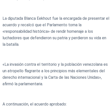
La diputada Blanca Eekhout fue la encargada de presentar el
acuerdo y recalcó que el Parlamento toma la
«responsabilidad histórica» de rendir homenaje a los
luchadores que defendieron su patria y perdieron su vida en
la batalla.
«La invasión contra el territorio y la población venezolana es
un atropello flagrante a los principios más elementales del
derecho internacional y la Carta de las Naciones Unidas»,
afirmó la parlamentaria.
A continuación, el acuerdo aprobado: