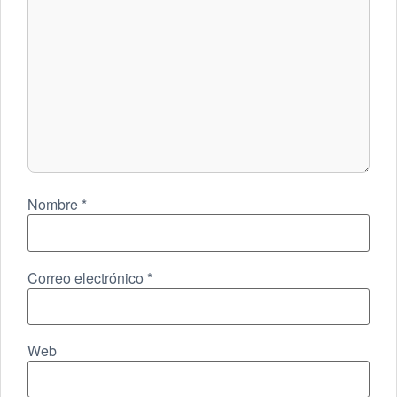
Nombre
*
Correo electrónico
*
Web