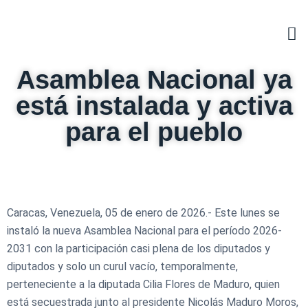
Asamblea Nacional ya
está instalada y activa
para el pueblo
Caracas, Venezuela, 05 de enero de 2026.- Este lunes se
instaló la nueva Asamblea Nacional para el período 2026-
2031 con la participación casi plena de los diputados y
diputados y solo un curul vacío, temporalmente,
perteneciente a la diputada Cilia Flores de Maduro, quien
está secuestrada junto al presidente Nicolás Maduro Moros,