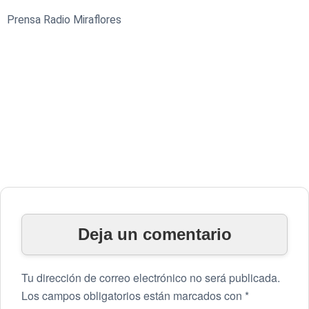
Prensa Radio Miraflores
Deja un comentario
Tu dirección de correo electrónico no será publicada.
Los campos obligatorios están marcados con
*