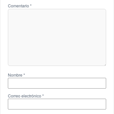
Comentario
*
Nombre
*
Correo electrónico
*