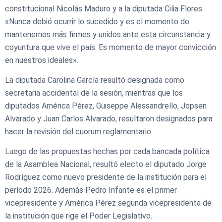
constitucional Nicolás Maduro y a la diputada Cilia Flores:
«Nunca debió ocurrir lo sucedido y es el momento de
mantenernos más firmes y unidos ante esta circunstancia y
coyuntura que vive el país. Es momento de mayor convicción
en nuestros ideales».
La diputada Carolina García resultó designada como
secretaria accidental de la sesión, mientras que los
diputados América Pérez, Guiseppe Alessandrello, Jopsen
Alvarado y Juan Carlos Alvarado, resultaron designados para
hacer la revisión del cuorum reglamentario.
Luego de las propuestas hechas por cada bancada política
de la Asamblea Nacional, resultó electo el diputado Jorge
Rodríguez como nuevo presidente de la institución para el
período 2026. Además Pedro Infante es el primer
vicepresidente y América Pérez segunda vicepresidenta de
la institución que rige el Poder Legislativo.