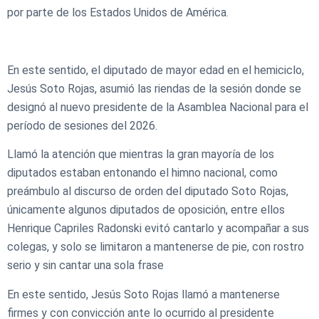
por parte de los Estados Unidos de América.
En este sentido, el diputado de mayor edad en el hemiciclo,
Jesús Soto Rojas, asumió las riendas de la sesión donde se
designó al nuevo presidente de la Asamblea Nacional para el
período de sesiones del 2026.
Llamó la atención que mientras la gran mayoría de los
diputados estaban entonando el himno nacional, como
preámbulo al discurso de orden del diputado Soto Rojas,
únicamente algunos diputados de oposición, entre ellos
Henrique Capriles Radonski evitó cantarlo y acompañar a sus
colegas, y solo se limitaron a mantenerse de pie, con rostro
serio y sin cantar una sola frase
En este sentido, Jesús Soto Rojas llamó a mantenerse
firmes y con convicción ante lo ocurrido al presidente