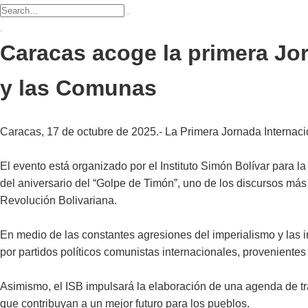
Caracas acoge la primera Jor
y las Comunas
Caracas, 17 de octubre de 2025.- La Primera Jornada Internaci
El evento está organizado por el Instituto Simón Bolívar para la
del aniversario del “Golpe de Timón”, uno de los discursos m
Revolución Bolivariana.
En medio de las constantes agresiones del imperialismo y las i
por partidos políticos comunistas internacionales, provenientes
Asimismo, el ISB impulsará la elaboración de una agenda de tra
que contribuyan a un mejor futuro para los pueblos.