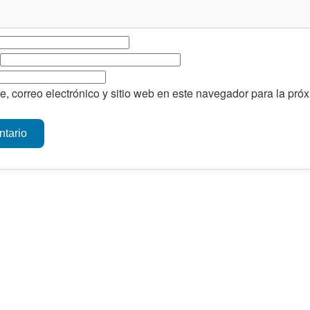
, correo electrónico y sitio web en este navegador para la pr