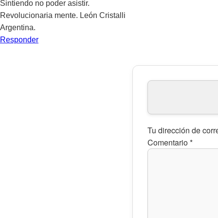
Sintiendo no poder asistir.
Revolucionaria mente. León Cristalli
Argentina.
Responder
Tu dirección de corr
Comentario
*