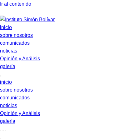
Ir al contenido
inicio
sobre nosotros
comunicados
noticias
Opinión y Análisis
galería
inicio
sobre nosotros
comunicados
noticias
Opinión y Análisis
galería