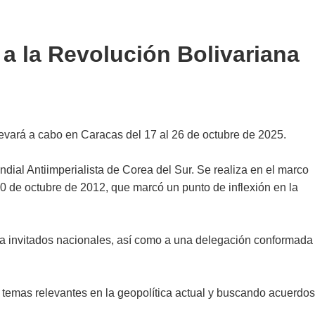
a la Revolución Bolivariana
evará a cabo en Caracas del 17 al 26 de octubre de 2025.
ndial Antiimperialista de Corea del Sur. Se realiza en el marco
 de octubre de 2012, que marcó un punto de inflexión en la
á a invitados nacionales, así como a una delegación conformada
 temas relevantes en la geopolítica actual y buscando acuerdos