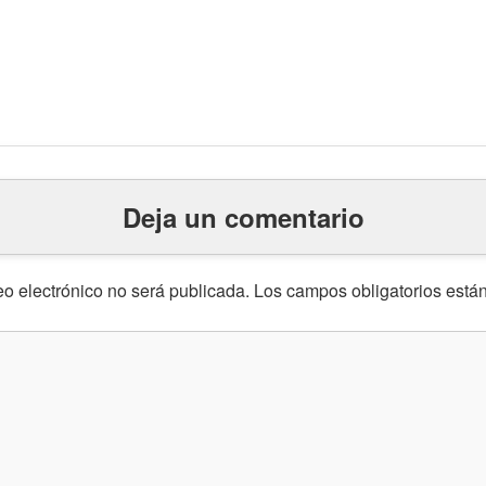
Deja un comentario
eo electrónico no será publicada.
Los campos obligatorios est