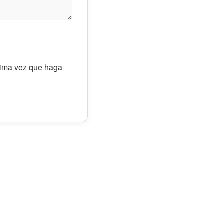
óxima vez que haga