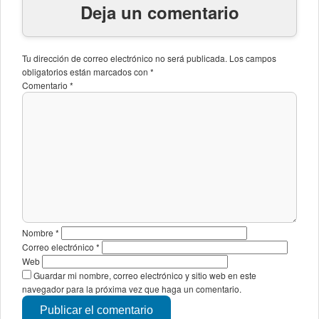
Deja un comentario
Tu dirección de correo electrónico no será publicada.
Los campos
obligatorios están marcados con
*
Comentario
*
Nombre
*
Correo electrónico
*
Web
Guardar mi nombre, correo electrónico y sitio web en este
navegador para la próxima vez que haga un comentario.