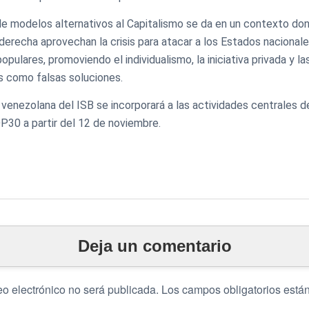
e modelos alternativos al Capitalismo se da en un contexto don
erecha aprovechan la crisis para atacar a los Estados nacionale
pulares, promoviendo el individualismo, la iniciativa privada y la
s como falsas soluciones.
venezolana del ISB se incorporará a las actividades centrales 
P30 a partir del 12 de noviembre.
Deja un comentario
eo electrónico no será publicada.
Los campos obligatorios est