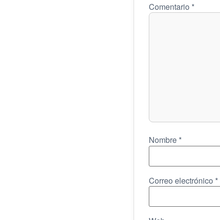
Comentario
*
Nombre
*
Correo electrónico
*