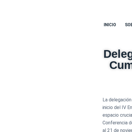
INICIO
SO
Deleg
Cum
La delegación
inicio del IV 
espacio crucia
Conferencia d
al 21 de novie