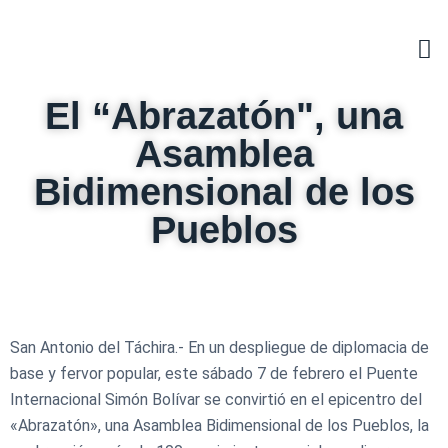
El “Abrazatón", una
Asamblea
Bidimensional de los
Pueblos
San Antonio del Táchira.- En un despliegue de diplomacia de
base y fervor popular, este sábado 7 de febrero el Puente
Internacional Simón Bolívar se convirtió en el epicentro del
«Abrazatón», una Asamblea Bidimensional de los Pueblos, la