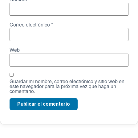
Correo electrónico
*
Web
Guardar mi nombre, correo electrónico y sitio web en
este navegador para la próxima vez que haga un
comentario.