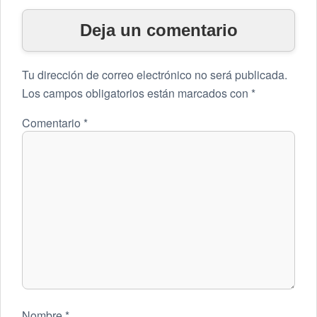
Deja un comentario
Tu dirección de correo electrónico no será publicada.
Los campos obligatorios están marcados con
*
Comentario
*
Nombre
*