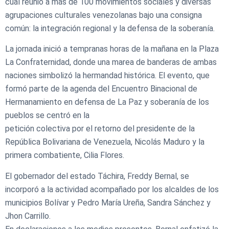
cual reunió a más de 100 movimientos sociales y diversas
agrupaciones culturales venezolanas bajo una consigna
común: la integración regional y la defensa de la soberanía.
La jornada inició a tempranas horas de la mañana en la Plaza
La Confraternidad, donde una marea de banderas de ambas
naciones simbolizó la hermandad histórica. El evento, que
formó parte de la agenda del Encuentro Binacional de
Hermanamiento en defensa de La Paz y soberanía de los
pueblos se centró en la
petición colectiva por el retorno del presidente de la
República Bolivariana de Venezuela, Nicolás Maduro y la
primera combatiente, Cilia Flores.
El gobernador del estado Táchira, Freddy Bernal, se
incorporó a la actividad acompañado por los alcaldes de los
municipios Bolívar y Pedro María Ureña, Sandra Sánchez y
Jhon Carrillo.