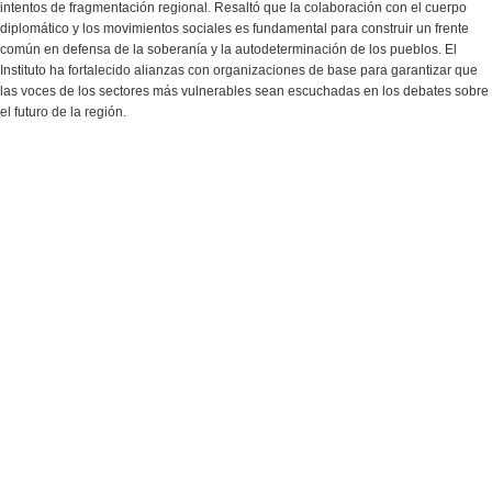
intentos de fragmentación regional. Resaltó que la colaboración con el cuerpo
diplomático y los movimientos sociales es fundamental para construir un frente
común en defensa de la soberanía y la autodeterminación de los pueblos. El
Instituto ha fortalecido alianzas con organizaciones de base para garantizar que
las voces de los sectores más vulnerables sean escuchadas en los debates sobre
el futuro de la región.