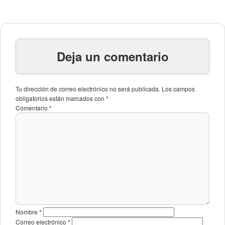
Deja un comentario
Tu dirección de correo electrónico no será publicada.
Los campos
obligatorios están marcados con
*
Comentario
*
Nombre
*
Correo electrónico
*