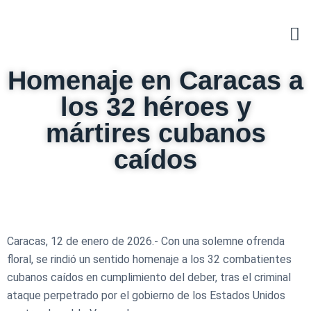
Homenaje en Caracas a
los 32 héroes y
mártires cubanos
caídos
Caracas, 12 de enero de 2026.- Con una solemne ofrenda
floral, se rindió un sentido homenaje a los 32 combatientes
cubanos caídos en cumplimiento del deber, tras el criminal
ataque perpetrado por el gobierno de los Estados Unidos