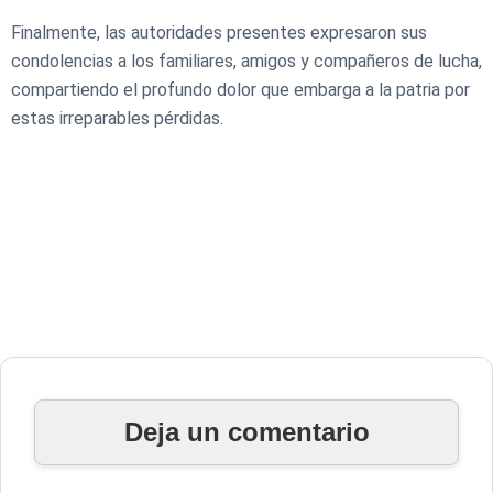
Finalmente, las autoridades presentes expresaron sus
condolencias a los familiares, amigos y compañeros de lucha,
compartiendo el profundo dolor que embarga a la patria por
estas irreparables pérdidas.
Deja un comentario