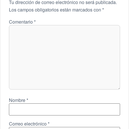
Tu dirección de correo electrónico no será publicada.
Los campos obligatorios están marcados con
*
Comentario
*
Nombre
*
Correo electrónico
*