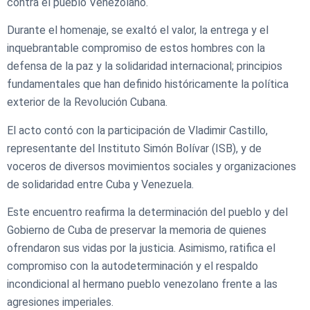
contra el pueblo Venezolano.
Durante el homenaje, se exaltó el valor, la entrega y el
inquebrantable compromiso de estos hombres con la
defensa de la paz y la solidaridad internacional; principios
fundamentales que han definido históricamente la política
exterior de la Revolución Cubana.
El acto contó con la participación de Vladimir Castillo,
representante del Instituto Simón Bolívar (ISB), y de
voceros de diversos movimientos sociales y organizaciones
de solidaridad entre Cuba y Venezuela.
Este encuentro reafirma la determinación del pueblo y del
Gobierno de Cuba de preservar la memoria de quienes
ofrendaron sus vidas por la justicia. Asimismo, ratifica el
compromiso con la autodeterminación y el respaldo
incondicional al hermano pueblo venezolano frente a las
agresiones imperiales.