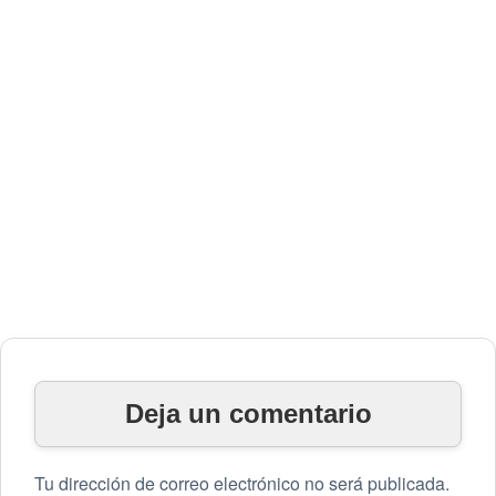
Deja un comentario
Tu dirección de correo electrónico no será publicada.