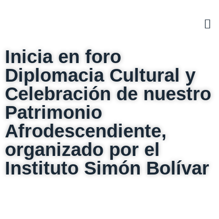
Inicia en foro
Diplomacia Cultural y
Celebración de nuestro
Patrimonio
Afrodescendiente,
organizado por el
Instituto Simón Bolívar