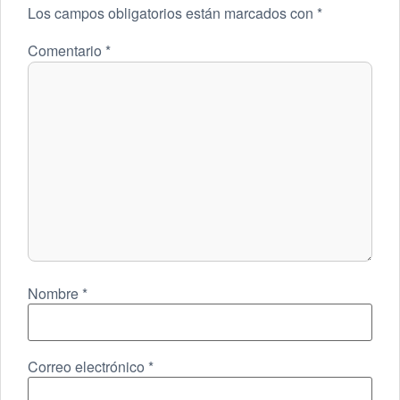
Los campos obligatorios están marcados con
*
Comentario
*
Nombre
*
Correo electrónico
*