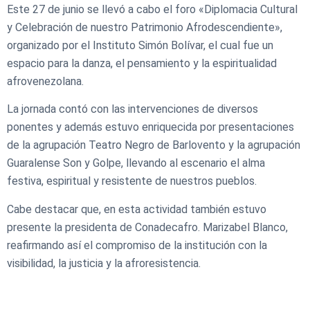
Este 27 de junio se llevó a cabo el foro «Diplomacia Cultural
y Celebración de nuestro Patrimonio Afrodescendiente»,
organizado por el Instituto Simón Bolívar, el cual fue un
espacio para la danza, el pensamiento y la espiritualidad
afrovenezolana.
La jornada contó con las intervenciones de diversos
ponentes y además estuvo enriquecida por presentaciones
de la agrupación Teatro Negro de Barlovento y la agrupación
Guaralense Son y Golpe, llevando al escenario el alma
festiva, espiritual y resistente de nuestros pueblos.
Cabe destacar que, en esta actividad también estuvo
presente la presidenta de Conadecafro. Marizabel Blanco,
reafirmando así el compromiso de la institución con la
visibilidad, la justicia y la afroresistencia.