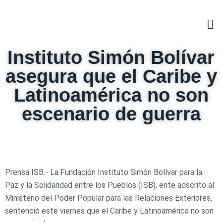
Instituto Simón Bolívar
asegura que el Caribe y
Latinoamérica no son
escenario de guerra
Prensa ISB.- La Fundación Instituto Simón Bolívar para la
Paz y la Solidaridad entre los Pueblos (ISB), ente adscrito al
Ministerio del Poder Popular para las Relaciones Exteriores,
sentenció este viernes que el Caribe y Latinoamérica no son