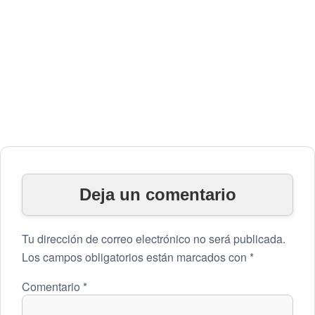
Deja un comentario
Tu dirección de correo electrónico no será publicada.
Los campos obligatorios están marcados con
*
Comentario
*