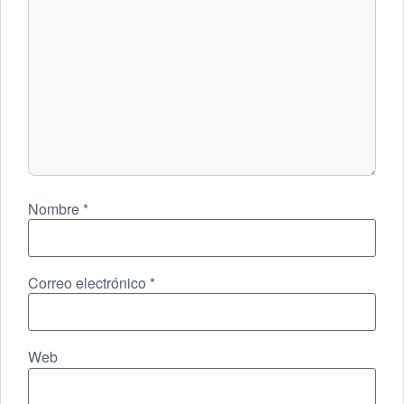
Nombre
*
Correo electrónico
*
Web