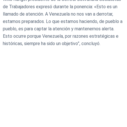
de Trabajadores expresó durante la ponencia: «Esto es un
llamado de atención. A Venezuela no nos van a derrotar,
estamos preparados. Lo que estamos haciendo, de pueblo a
pueblo, es para captar la atención y mantenernos alerta.
Esto ocurre porque Venezuela, por razones estratégicas e
históricas, siempre ha sido un objetivo”, concluyó.