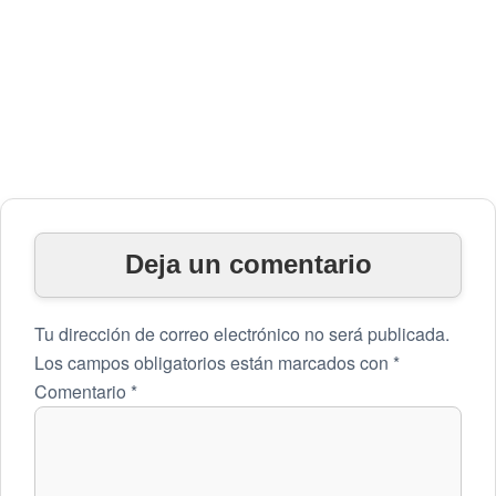
Deja un comentario
Tu dirección de correo electrónico no será publicada.
Los campos obligatorios están marcados con
*
Comentario
*