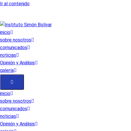
Ir al contenido
inicio
sobre nosotros
comunicados
noticias
Opinión y Análisis
galería
inicio
sobre nosotros
comunicados
noticias
Opinión y Análisis