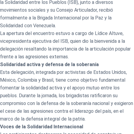
la Solidaridad entre los Pueblos (ISB), junto a diversos
movimientos sociales y su Consejo Articulador, recibió
formalmente a la Brigada Internacional por la Paz y la
Solidaridad con Venezuela.
La apertura del encuentro estuvo a cargo de Lídice Altuve,
vicepresidenta ejecutiva del ISB, quien dio la bienvenida a la
delegación resaltando la importancia de la articulación popular
frente a las agresiones externas.
Solidaridad activa y defensa de la soberanía
Esta delegación, integrada por activistas de Estados Unidos,
México, Colombia y Brasil, tiene como objetivo fundamental
fomentar la solidaridad activa y el apoyo mutuo entre los
pueblos. Durante la jornada, los brigadistas ratificaron su
compromiso con la defensa de la soberanía nacional y exigieron
el cese de las agresiones contra el liderazgo del país, en el
marco de la defensa integral de la patria.
Voces de la Solidaridad Internacional