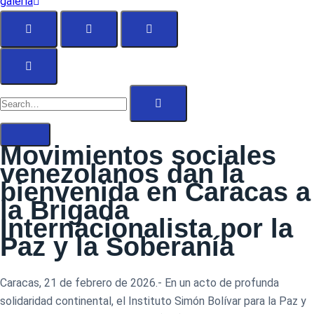
galería
Movimientos sociales
venezolanos dan la
bienvenida en Caracas a
la Brigada
Internacionalista por la
Paz y la Soberanía
Caracas, 21 de febrero de 2026.- En un acto de profunda
solidaridad continental, el Instituto Simón Bolívar para la Paz y