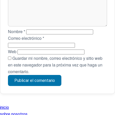
Nombre
*
Correo electrónico
*
Web
Guardar mi nombre, correo electrónico y sitio web
en este navegador para la próxima vez que haga un
comentario.
inicio
sobre nosotros