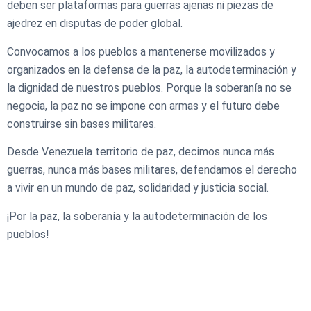
deben ser plataformas para guerras ajenas ni piezas de
ajedrez en disputas de poder global.
Convocamos a los pueblos a mantenerse movilizados y
organizados en la defensa de la paz, la autodeterminación y
la dignidad de nuestros pueblos. Porque la soberanía no se
negocia, la paz no se impone con armas y el futuro debe
construirse sin bases militares.
Desde Venezuela territorio de paz, decimos nunca más
guerras, nunca más bases militares, defendamos el derecho
a vivir en un mundo de paz, solidaridad y justicia social.
¡Por la paz, la soberanía y la autodeterminación de los
pueblos!