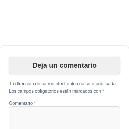
Deja un comentario
Tu dirección de correo electrónico no será publicada.
Los campos obligatorios están marcados con
*
Comentario
*