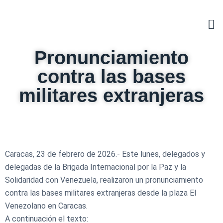
Pronunciamiento
contra las bases
militares extranjeras
Caracas, 23 de febrero de 2026.- Este lunes, delegados y
delegadas de la Brigada Internacional por la Paz y la
Solidaridad con Venezuela, realizaron un pronunciamiento
contra las bases militares extranjeras desde la plaza El
Venezolano en Caracas.
A continuación el texto: