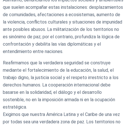
que suelen acompañar estas instalaciones: desplazamientos
de comunidades, afectaciones a ecosistemas, aumento de
la violencia, conflictos culturales y situaciones de impunidad
ante posibles abusos. La militarización de los territorios no
es sinónimo de paz; por el contrario, profundiza la lógica de
confrontación y debilita las vías diplomáticas y el
entendimiento entre naciones.
Reafirmamos que la verdadera seguridad se construye
mediante el fortalecimiento de la educación, la salud, el
trabajo digno, la justicia social y el respeto irrestricto a los
derechos humanos. La cooperación internacional debe
basarse en la solidaridad, el diálogo y el desarrollo
sostenible, no en la imposición armada ni en la ocupación
estratégica.
Exigimos que nuestra América Latina y el Caribe de una vez
por todas sea una verdadera zona de paz. Los territorios no