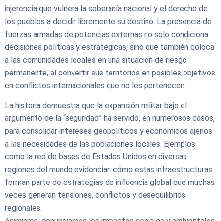
injerencia que vulnera la soberanía nacional y el derecho de
los pueblos a decidir libremente su destino. La presencia de
fuerzas armadas de potencias externas no solo condiciona
decisiones políticas y estratégicas, sino que también coloca
a las comunidades locales en una situación de riesgo
permanente, al convertir sus territorios en posibles objetivos
en conflictos internacionales que no les pertenecen.
La historia demuestra que la expansión militar bajo el
argumento de la “seguridad” ha servido, en numerosos casos,
para consolidar intereses geopolíticos y económicos ajenos
a las necesidades de las poblaciones locales. Ejemplos
como la red de bases de Estados Unidos en diversas
regiones del mundo evidencian cómo estas infraestructuras
forman parte de estrategias de influencia global que muchas
veces generan tensiones, conflictos y desequilibrios
regionales.
Asimismo, denunciamos los impactos sociales y ambientales