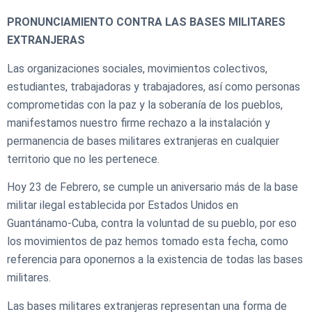
PRONUNCIAMIENTO CONTRA LAS BASES MILITARES
EXTRANJERAS
Las organizaciones sociales, movimientos colectivos,
estudiantes, trabajadoras y trabajadores, así como personas
comprometidas con la paz y la soberanía de los pueblos,
manifestamos nuestro firme rechazo a la instalación y
permanencia de bases militares extranjeras en cualquier
territorio que no les pertenece.
Hoy 23 de Febrero, se cumple un aniversario más de la base
militar ilegal establecida por Estados Unidos en
Guantánamo-Cuba, contra la voluntad de su pueblo, por eso
los movimientos de paz hemos tomado esta fecha, como
referencia para oponernos a la existencia de todas las bases
militares.
Las bases militares extranjeras representan una forma de