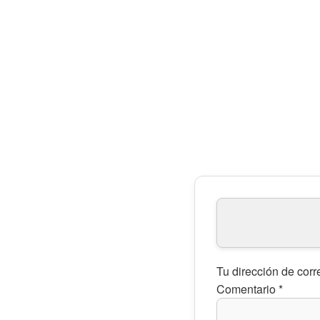
Tu dirección de corr
Comentario
*