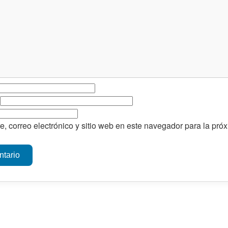
, correo electrónico y sitio web en este navegador para la pr