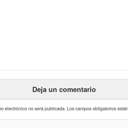
Deja un comentario
eo electrónico no será publicada.
Los campos obligatorios est