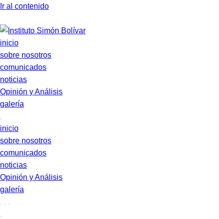
Ir al contenido
inicio
sobre nosotros
comunicados
noticias
Opinión y Análisis
galería
inicio
sobre nosotros
comunicados
noticias
Opinión y Análisis
galería