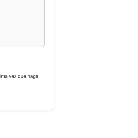
óxima vez que haga