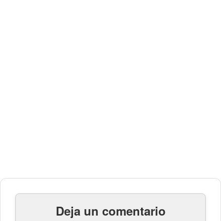
Deja un comentario