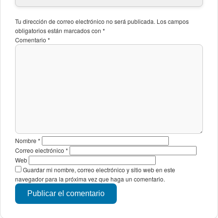
Tu dirección de correo electrónico no será publicada.
Los campos
obligatorios están marcados con
*
Comentario
*
Nombre
*
Correo electrónico
*
Web
Guardar mi nombre, correo electrónico y sitio web en este
navegador para la próxima vez que haga un comentario.