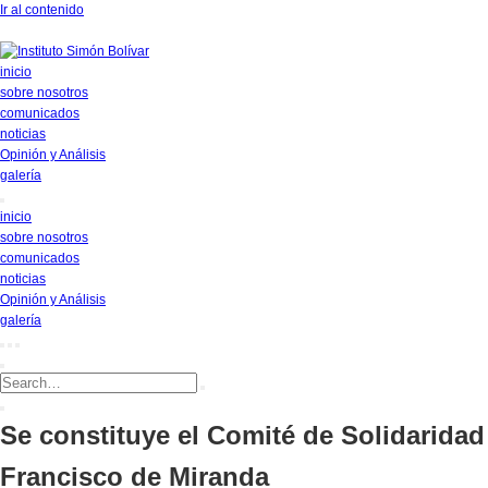
Ir al contenido
inicio
sobre nosotros
comunicados
noticias
Opinión y Análisis
galería
inicio
sobre nosotros
comunicados
noticias
Opinión y Análisis
galería
Se constituye el Comité de Solidaridad
Francisco de Miranda