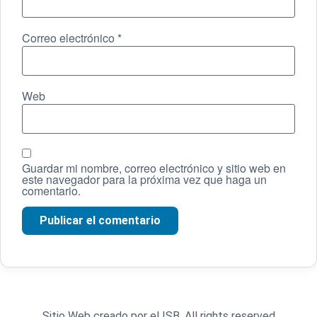
Correo electrónico
*
Web
Guardar mi nombre, correo electrónico y sitio web en
este navegador para la próxima vez que haga un
comentario.
Sitio Web creado por el ISB, All rights reserved