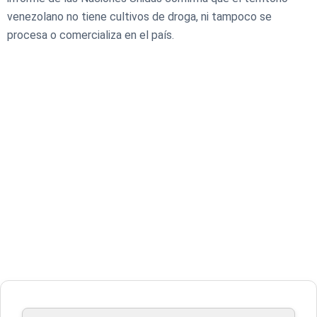
venezolano no tiene cultivos de droga, ni tampoco se
procesa o comercializa en el país.