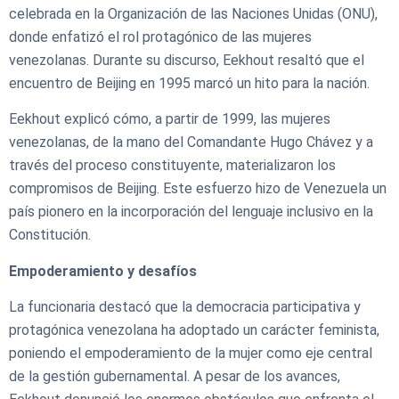
celebrada en la Organización de las Naciones Unidas (ONU),
donde enfatizó el rol protagónico de las mujeres
venezolanas. Durante su discurso, Eekhout resaltó que el
encuentro de Beijing en 1995 marcó un hito para la nación. ​
Eekhout explicó cómo, a partir de 1999, las mujeres
venezolanas, de la mano del Comandante Hugo Chávez y a
través del proceso constituyente, materializaron los
compromisos de Beijing. Este esfuerzo hizo de Venezuela un
país pionero en la incorporación del lenguaje inclusivo en la
Constitución.
Empoderamiento y desafíos
​
La funcionaria destacó que la democracia participativa y
protagónica venezolana ha adoptado un carácter feminista,
poniendo el empoderamiento de la mujer como eje central
de la gestión gubernamental. ​A pesar de los avances,