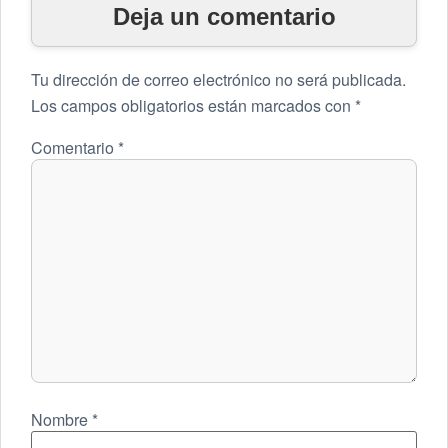
Deja un comentario
Tu dirección de correo electrónico no será publicada.
Los campos obligatorios están marcados con
*
Comentario
*
Nombre
*