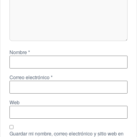
Nombre
*
Correo electrónico
*
Web
Guardar mi nombre, correo electrónico y sitio web en