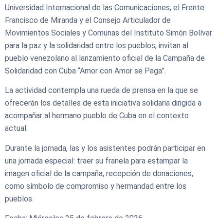
Universidad Internacional de las Comunicaciones, el Frente
Francisco de Miranda y el Consejo Articulador de
Movimientos Sociales y Comunas del Instituto Simón Bolívar
para la paz y la solidaridad entre los pueblos, invitan al
pueblo venezolano al lanzamiento oficial de la Campaña de
Solidaridad con Cuba “Amor con Amor se Paga”.
La actividad contempla una rueda de prensa en la que se
ofrecerán los detalles de esta iniciativa solidaria dirigida a
acompañar al hermano pueblo de Cuba en el contexto
actual.
Durante la jornada, las y los asistentes podrán participar en
una jornada especial: traer su franela para estampar la
imagen oficial de la campaña, recepción de donaciones,
como símbolo de compromiso y hermandad entre los
pueblos.