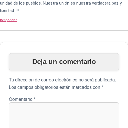
unidad de los pueblos. Nuestra unión es nuestra verdadera paz y
libertad…!!!
Responder
Deja un comentario
Tu dirección de correo electrónico no será publicada.
Los campos obligatorios están marcados con
*
Comentario
*