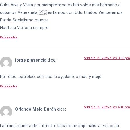
Cuba Vive y Vivirá por siempre ♥️ no estan solos mis hermanos
cubanos Venezuela 🇻🇪 estamos con Uds. Unidos Venceremos.
Patria Socialismo muerte
Hasta la Victoria siempre
Responder
febrero 25, 2026 a las 3:51 pm
jorge plasencia
dice:
Petróleo, petróleo, con eso le ayudamos más y mejor
Responder
febrero 25, 2026 a las 4:10 pm
Orlando Melo Durán
dice:
La única manera de enfrentar la barbarie imperialista es con la