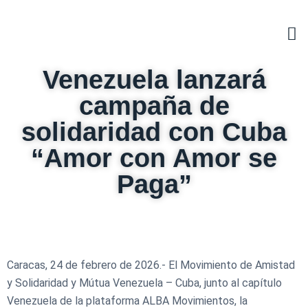
Venezuela lanzará
campaña de
solidaridad con Cuba
“Amor con Amor se
Paga”
Caracas, 24 de febrero de 2026.- El Movimiento de Amistad
y Solidaridad y Mútua Venezuela – Cuba, junto al capítulo
Venezuela de la plataforma ALBA Movimientos, la