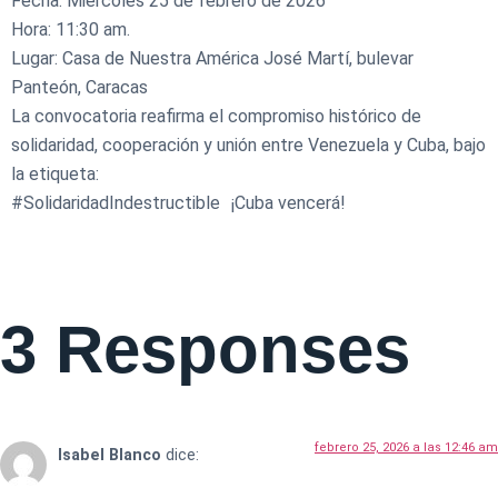
Fecha: Miércoles 25 de febrero de 2026
Hora: 11:30 am.
Lugar: Casa de Nuestra América José Martí, bulevar
Panteón, Caracas
La convocatoria reafirma el compromiso histórico de
solidaridad, cooperación y unión entre Venezuela y Cuba, bajo
la etiqueta:
#SolidaridadIndestructible ¡Cuba vencerá!
3 Responses
febrero 25, 2026 a las 12:46 am
Isabel Blanco
dice: