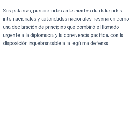
Sus palabras, pronunciadas ante cientos de delegados
internacionales y autoridades nacionales, resonaron como
una declaración de principios que combinó el llamado
urgente a la diplomacia y la convivencia pacífica, con la
disposición inquebrantable a la legítima defensa.