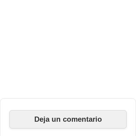
Deja un comentario