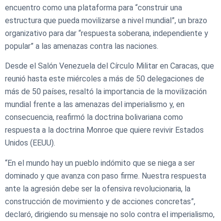
encuentro como una plataforma para “construir una
estructura que pueda movilizarse a nivel mundial”, un brazo
organizativo para dar “respuesta soberana, independiente y
popular” a las amenazas contra las naciones.
Desde el Salón Venezuela del Círculo Militar en Caracas, que
reunió hasta este miércoles a más de 50 delegaciones de
más de 50 países, resaltó la importancia de la movilización
mundial frente a las amenazas del imperialismo y, en
consecuencia, reafirmó la doctrina bolivariana como
respuesta a la doctrina Monroe que quiere revivir Estados
Unidos (EEUU).
“En el mundo hay un pueblo indómito que se niega a ser
dominado y que avanza con paso firme. Nuestra respuesta
ante la agresión debe ser la ofensiva revolucionaria, la
construcción de movimiento y de acciones concretas”,
declaró, dirigiendo su mensaje no solo contra el imperialismo,