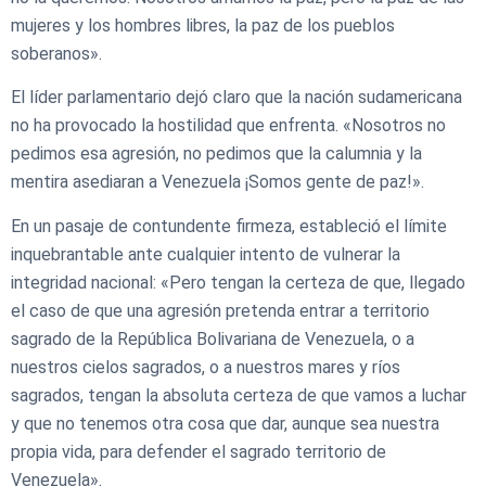
mujeres y los hombres libres, la paz de los pueblos
soberanos».
El líder parlamentario dejó claro que la nación sudamericana
no ha provocado la hostilidad que enfrenta. «Nosotros no
pedimos esa agresión, no pedimos que la calumnia y la
mentira asediaran a Venezuela ¡Somos gente de paz!».
En un pasaje de contundente firmeza, estableció el límite
inquebrantable ante cualquier intento de vulnerar la
integridad nacional: «Pero tengan la certeza de que, llegado
el caso de que una agresión pretenda entrar a territorio
sagrado de la República Bolivariana de Venezuela, o a
nuestros cielos sagrados, o a nuestros mares y ríos
sagrados, tengan la absoluta certeza de que vamos a luchar
y que no tenemos otra cosa que dar, aunque sea nuestra
propia vida, para defender el sagrado territorio de
Venezuela».