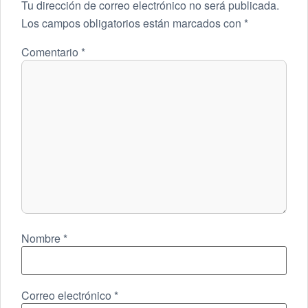
Tu dirección de correo electrónico no será publicada.
Los campos obligatorios están marcados con
*
Comentario
*
Nombre
*
Correo electrónico
*