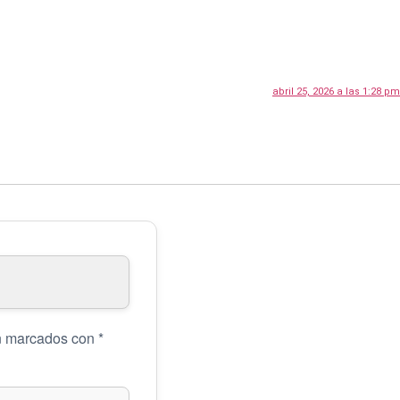
abril 25, 2026 a las 1:28 pm
án marcados con
*