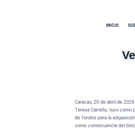
INICIO
SO
Ve
Caracas, 20 de abril de 2026
Teresa Carreño, tuvo como p
de fondos para la adquisición
como consecuencia del bloq