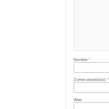
Nombre
*
Correo electrónico
*
Web